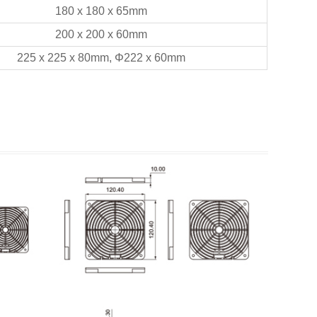
180 x 180 x 65mm
200 x 200 x 60mm
225 x 225 x 80mm, Φ222 x 60mm