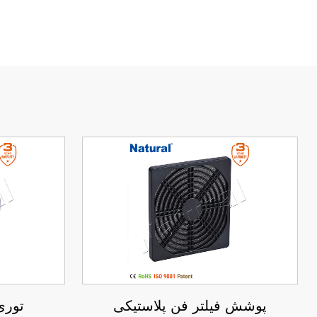
پوشش فیلتر فن پلاستیکی
توری