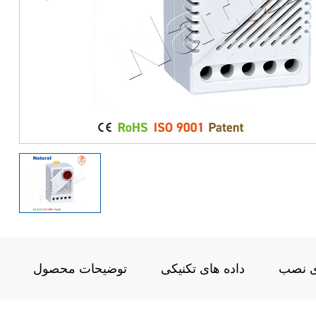
ی نصب
داده های تکنیکی
توضیحات محصول