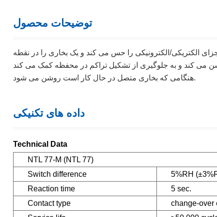
توضیحات محصول
ای الکتریکی/الکترونیکی را حس می کند و یک بخاری را در نقطه
د و به جلوگیری از تشکیل تراکم در محفظه کمک می کند. LED تعبیه شده در دستگیره تنظیم
هنگامی که بخاری متصل در حال کار است روشن می شود.
داده های تکنیکی
Technical Data
NTL 77-M (NTL 77)
Switch difference
5%RH (±3%R
Reaction time
5 sec.
Contact type
change-over c