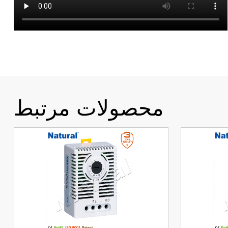
محصولات مرتبط