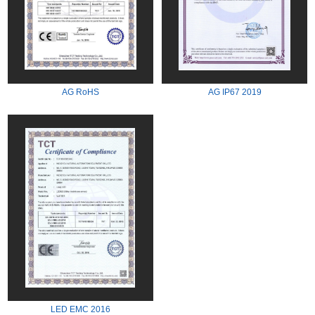
AG RoHS
AG IP67 2019
LED EMC 2016